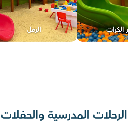
ر الكرات
الرمل
الرحلات المدرسية والحفلات