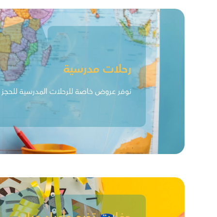
رحلات مدرسية
نوفر عروض خاصة للرحلات المدرسية للحجز ان