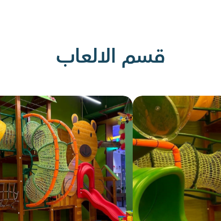
قسم الالعاب