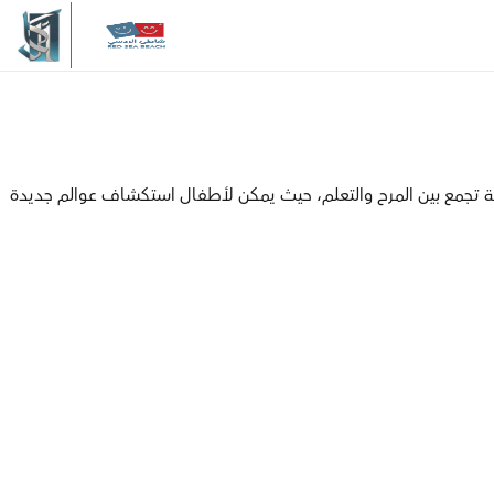
يمية تجمع بين المرح والتعلم، حيث يمكن لأطفال استكشاف عوالم جديدة