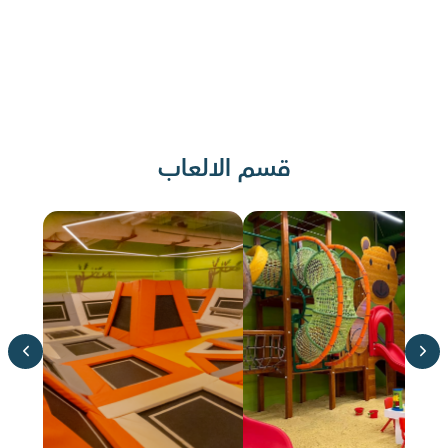
قسم الالعاب