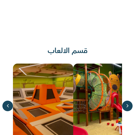
قسم الالعاب