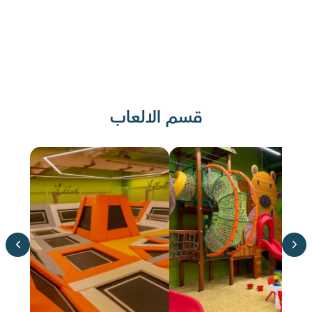
قسم الالعاب