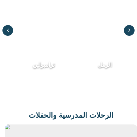
الرمل
ترامبولين
الرحلات المدرسية والحفلات