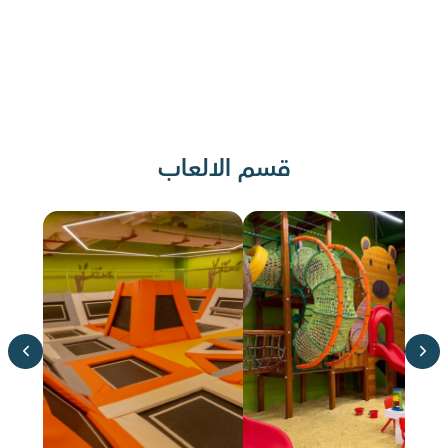
قسم الالعاب