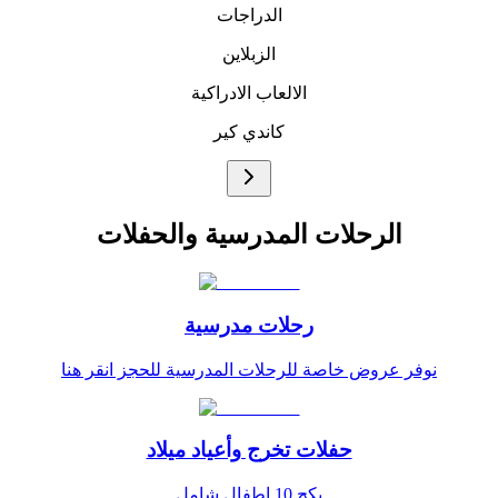
الدراجات
الزبلاين
الالعاب الادراكية
كاندي كير
الرحلات المدرسية والحفلات
رحلات مدرسية
نوفر عروض خاصة للرحلات المدرسية للحجز انقر هنا
حفلات تخرج وأعياد ميلاد
بكج 10 اطفال شامل