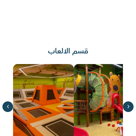
قسم الالعاب