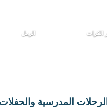
 الكرات
الرمل
لرحلات المدرسية والحفلات