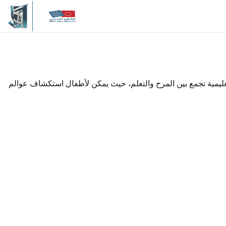
وتعليمية تجمع بين المرح والتعلم، حيث يمكن لأطفال استكشاف عوالم