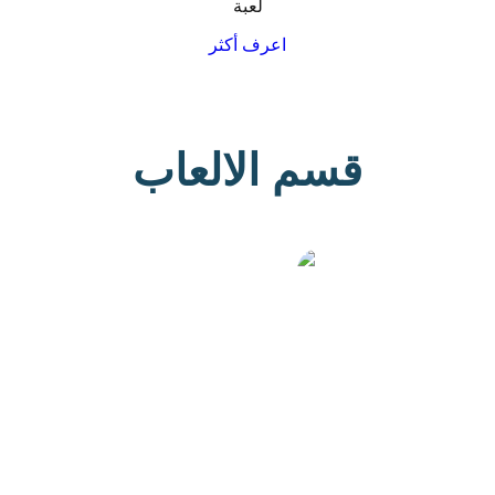
لعبة
اعرف أكثر
قسم الالعاب