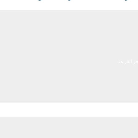
 انقر هنا