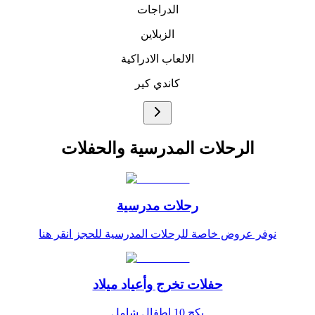
الدراجات
الزبلاين
الالعاب الادراكية
كاندي كير
الرحلات المدرسية والحفلات
رحلات مدرسية
نوفر عروض خاصة للرحلات المدرسية للحجز انقر هنا
حفلات تخرج وأعياد ميلاد
بكج 10 اطفال شامل