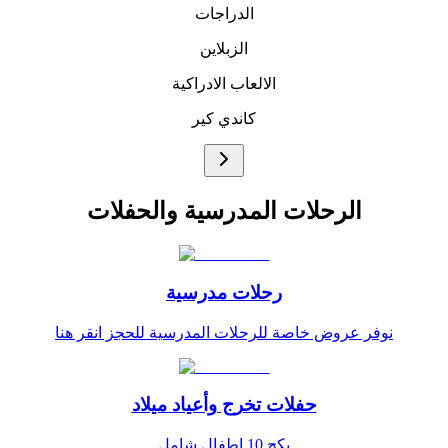
الدراجات
الزبلاين
الالعاب الادراكية
كاندي كير
الرحلات المدرسية والحفلات
رحلات مدرسية
نوفر عروض خاصة للرحلات المدرسية للحجز انقر هنا
حفلات تخرج وأعياد ميلاد
بكج 10 اطفال شامل