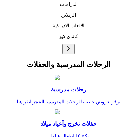
الدراجات
الزبلاين
الالعاب الادراكية
كاندي كير
الرحلات المدرسية والحفلات
رحلات مدرسية
نوفر عروض خاصة للرحلات المدرسية للحجز انقر هنا
حفلات تخرج وأعياد ميلاد
بكج 10 اطفال شامل