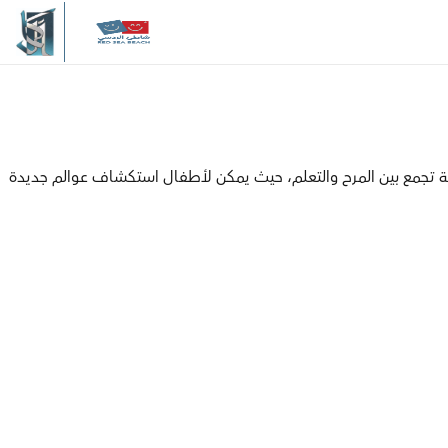
يمية تجمع بين المرح والتعلم، حيث يمكن لأطفال استكشاف عوالم جديدة