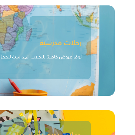
رحلات مدرسية
نوفر عروض خاصة للرحلات المدرسية للحجز ان