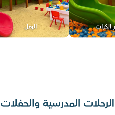
ر الكرات
الرمل
الرحلات المدرسية والحفلات