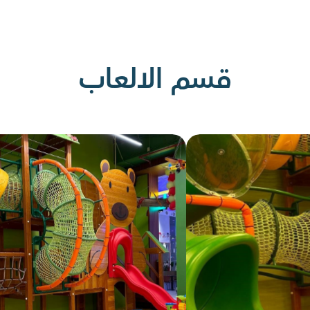
قسم الالعاب