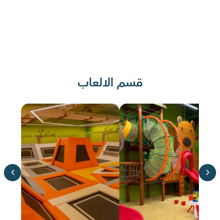
قسم الالعاب