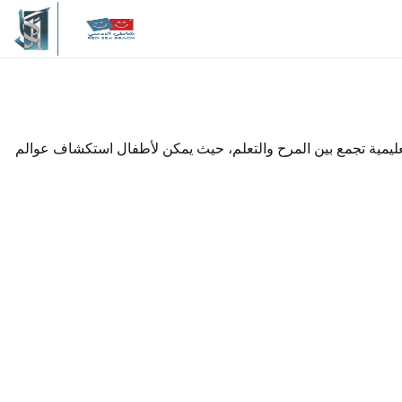
وتعليمية تجمع بين المرح والتعلم، حيث يمكن لأطفال استكشاف عوالم