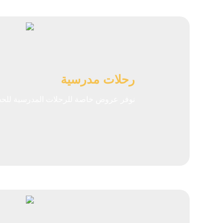
رحلات مدرسية
نوفر عروض خاصة للرحلات المدرسية للحجز