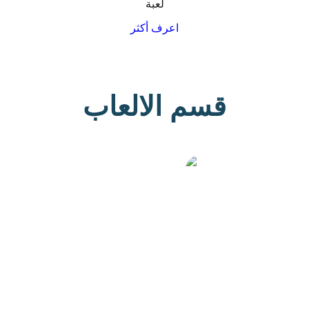
لعبة
اعرف أكثر
قسم الالعاب