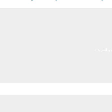
 انقر هنا