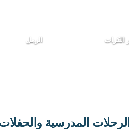
 الكرات
الرمل
لرحلات المدرسية والحفلات