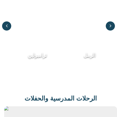
الرمل
ترامبولين
الرحلات المدرسية والحفلات