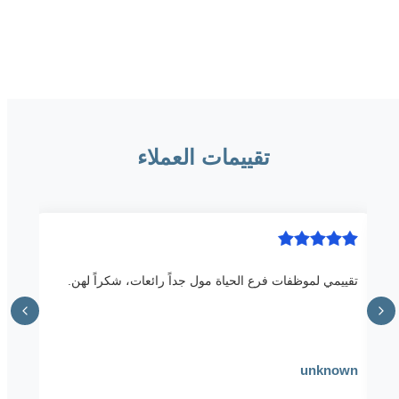
تقييمات العملاء
تقييمي لموظفات فرع الحياة مول جداً رائعات، شكراً لهن.
unknown