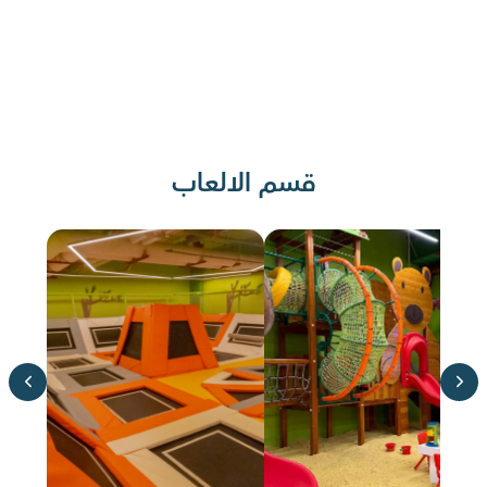
قسم الالعاب