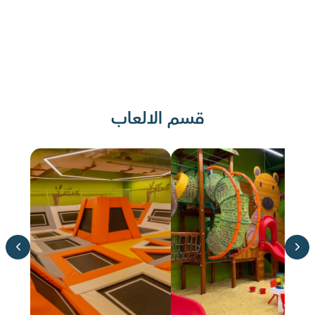
قسم الالعاب