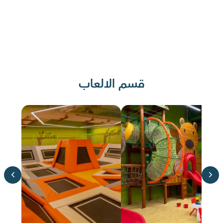
قسم الالعاب